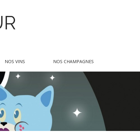
UR
NOS VINS
NOS CHAMPAGNES