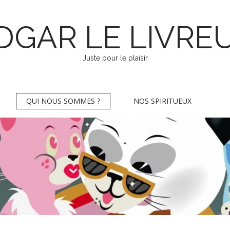
DGAR LE LIVRE
Juste pour le plaisir
QUI NOUS SOMMES ?
NOS SPIRITUEUX